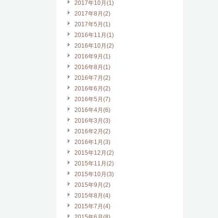
2017年10月(1)
2017年8月(2)
2017年5月(1)
2016年11月(1)
2016年10月(2)
2016年9月(1)
2016年8月(1)
2016年7月(2)
2016年6月(2)
2016年5月(7)
2016年4月(6)
2016年3月(3)
2016年2月(2)
2016年1月(3)
2015年12月(2)
2015年11月(2)
2015年10月(3)
2015年9月(2)
2015年8月(4)
2015年7月(4)
2015年6月(8)