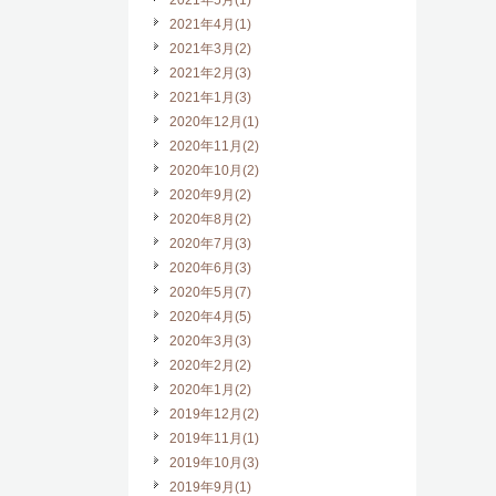
2021年5月(1)
2021年4月(1)
2021年3月(2)
2021年2月(3)
2021年1月(3)
2020年12月(1)
2020年11月(2)
2020年10月(2)
2020年9月(2)
2020年8月(2)
2020年7月(3)
2020年6月(3)
2020年5月(7)
2020年4月(5)
2020年3月(3)
2020年2月(2)
2020年1月(2)
2019年12月(2)
2019年11月(1)
2019年10月(3)
2019年9月(1)