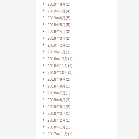
2019年8月(2)
2019年7月(4)
2019年6月(5)
2019年5月(5)
2019年4月(3)
2019年3月(2)
2019年2月(2)
2019年1月(3)
2018年12月(1)
2018年11月(1)
2018年10月(1)
2018年9月(2)
2018年8月(1)
2018年7月(1)
2018年6月(3)
2018年5月(2)
2018年3月(1)
2018年2月(1)
2018年1月(1)
2017年11月(1)