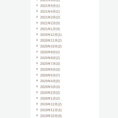
2021年6月(1)
2021年5月(1)
2021年4月(1)
2021年3月(2)
2021年2月(3)
2021年1月(3)
2020年12月(1)
2020年11月(2)
2020年10月(2)
2020年9月(2)
2020年8月(2)
2020年7月(3)
2020年6月(3)
2020年5月(7)
2020年4月(5)
2020年3月(3)
2020年2月(2)
2020年1月(2)
2019年12月(2)
2019年11月(1)
2019年10月(3)