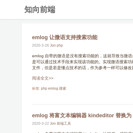
知向前端
emlog 让微语支持搜索功能
2020-3-26
Jon
php
emlog 自带的微语是没有搜索功能的，这就导致当
是可以通过技术手段来实现该功能的。实现微语搜索功能 
文件，但是若是懂点技术的话，作为参考一样可以修改
阅读全文>>
标签:
php
emlog
搜索
emlog 将富文本编辑器 kindeditor 替换为 
2020-3-22
Jon
前端工具