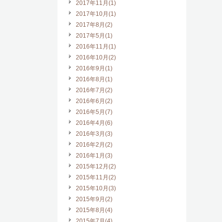
2017年11月(1)
2017年10月(1)
2017年8月(2)
2017年5月(1)
2016年11月(1)
2016年10月(2)
2016年9月(1)
2016年8月(1)
2016年7月(2)
2016年6月(2)
2016年5月(7)
2016年4月(6)
2016年3月(3)
2016年2月(2)
2016年1月(3)
2015年12月(2)
2015年11月(2)
2015年10月(3)
2015年9月(2)
2015年8月(4)
2015年7月(4)