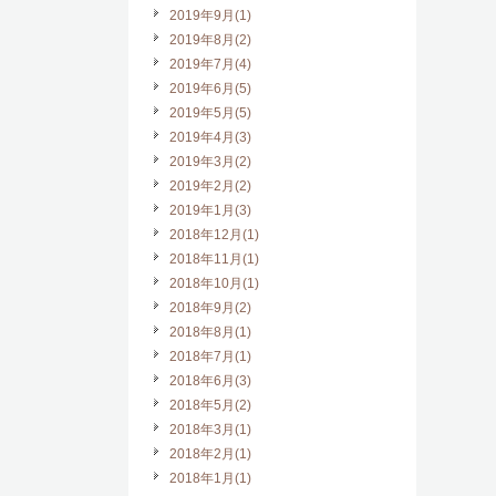
2019年9月(1)
2019年8月(2)
2019年7月(4)
2019年6月(5)
2019年5月(5)
2019年4月(3)
2019年3月(2)
2019年2月(2)
2019年1月(3)
2018年12月(1)
2018年11月(1)
2018年10月(1)
2018年9月(2)
2018年8月(1)
2018年7月(1)
2018年6月(3)
2018年5月(2)
2018年3月(1)
2018年2月(1)
2018年1月(1)