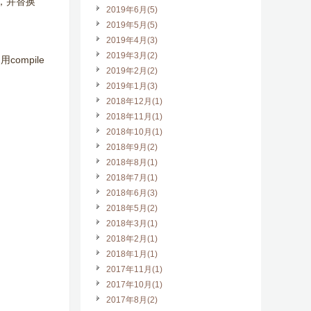
性，并替换
2019年6月(5)
2019年5月(5)
2019年4月(3)
2019年3月(2)
ompile
2019年2月(2)
2019年1月(3)
2018年12月(1)
2018年11月(1)
2018年10月(1)
2018年9月(2)
2018年8月(1)
2018年7月(1)
2018年6月(3)
2018年5月(2)
2018年3月(1)
2018年2月(1)
2018年1月(1)
2017年11月(1)
2017年10月(1)
2017年8月(2)