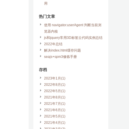
用
热门文章
使用 navigator.userAgent 判断当前浏
览器内核
js和jquery常用3D标签云代码实例总结
2022年总结
解决index.html缓存问题
seajs+spm3修炼手册
存档
2023年1月(1)
2022年8月(1)
2022年5月(1)
2021年8月(1)
2021年7月(1)
2021年6月(1)
2021年5月(1)
2021年4月(1)