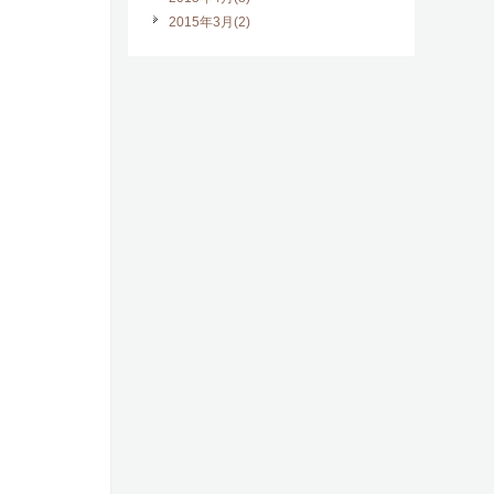
2015年3月(2)