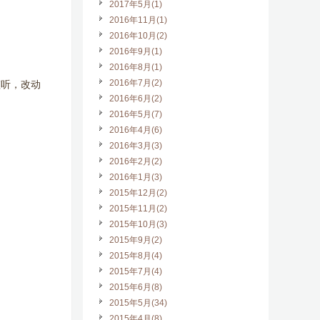
2017年5月(1)
2016年11月(1)
2016年10月(2)
2016年9月(1)
2016年8月(1)
2016年7月(2)
件监听，改动
2016年6月(2)
2016年5月(7)
2016年4月(6)
2016年3月(3)
2016年2月(2)
2016年1月(3)
2015年12月(2)
2015年11月(2)
2015年10月(3)
2015年9月(2)
2015年8月(4)
2015年7月(4)
2015年6月(8)
2015年5月(34)
2015年4月(8)