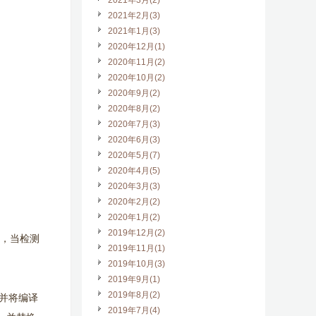
2021年3月(2)
2021年2月(3)
2021年1月(3)
2020年12月(1)
2020年11月(2)
2020年10月(2)
2020年9月(2)
2020年8月(2)
2020年7月(3)
2020年6月(3)
2020年5月(7)
2020年4月(5)
2020年3月(3)
2020年2月(2)
2020年1月(2)
2019年12月(2)
值，当检测
2019年11月(1)
2019年10月(3)
2019年9月(1)
2019年8月(2)
e，并将编译
2019年7月(4)