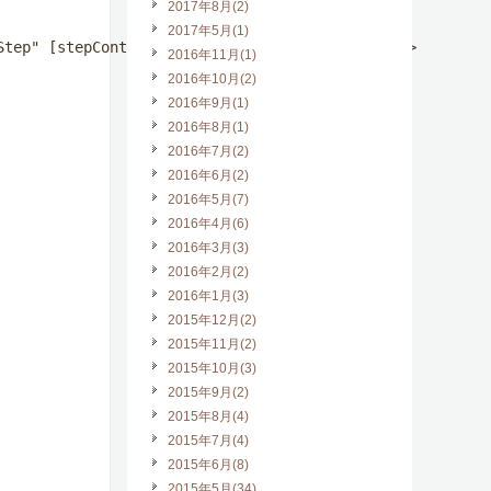
2017年8月(2)
2017年5月(1)
tep" [stepContent]="item" stepPosition="right">

2016年11月(1)
2016年10月(2)
2016年9月(1)
2016年8月(1)
2016年7月(2)
2016年6月(2)
2016年5月(7)
2016年4月(6)
2016年3月(3)
2016年2月(2)
2016年1月(3)
2015年12月(2)
2015年11月(2)
2015年10月(3)
2015年9月(2)
2015年8月(4)
2015年7月(4)
2015年6月(8)
2015年5月(34)