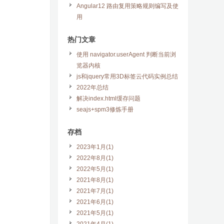
Angular12 路由复用策略规则编写及使
用
热门文章
使用 navigator.userAgent 判断当前浏
览器内核
js和jquery常用3D标签云代码实例总结
2022年总结
解决index.html缓存问题
seajs+spm3修炼手册
存档
2023年1月(1)
2022年8月(1)
2022年5月(1)
2021年8月(1)
2021年7月(1)
2021年6月(1)
2021年5月(1)