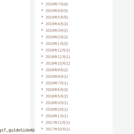
2019年7月(4)
2019年6月(5)
2019年5月(5)
2019年4月(3)
2019年3月(2)
2019年2月(2)
2019年1月(3)
2018年12月(1)
2018年11月(1)
2018年10月(1)
2018年9月(2)
2018年8月(1)
2018年7月(1)
2018年6月(3)
2018年5月(2)
2018年3月(1)
2018年2月(1)
2018年1月(1)
2017年11月(1)
2017年10月(1)
sT,guideSideAboutT];index as i;">
