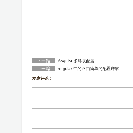
下一篇
Angular 多环境配置
上一篇
angular 中的路由简单的配置详解
发表评论：