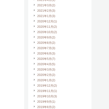
2021年4月(1)
2021年3月(2)
2021年2月(3)
2021年1月(3)
2020年12月(1)
2020年11月(2)
2020年10月(2)
2020年9月(2)
2020年8月(2)
2020年7月(3)
2020年6月(3)
2020年5月(7)
2020年4月(5)
2020年3月(3)
2020年2月(2)
2020年1月(2)
2019年12月(2)
2019年11月(1)
2019年10月(3)
2019年9月(1)
2019年8月(2)