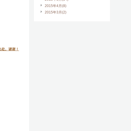
2015年4月(8)
2015年3月(2)
出处。谢谢！