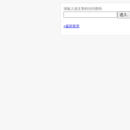
请输入该文章的访问密码
«返回首页